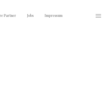
re Partner
Jobs
Impressum
Menu