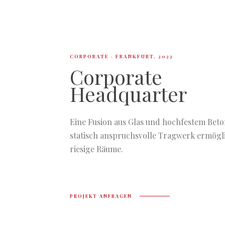
CORPORATE · FRANKFURT, 2022
Corporate
Headquarter
Eine Fusion aus Glas und hochfestem Beto
statisch anspruchsvolle Tragwerk ermögl
riesige Räume.
PROJEKT ANFRAGEN