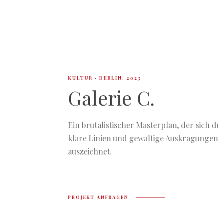
KULTUR · BERLIN, 2023
Galerie C.
Ein brutalistischer Masterplan, der sich 
klare Linien und gewaltige Auskragungen
auszeichnet.
PROJEKT ANFRAGEN